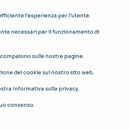
efficiente l'esperienza per l'utente.
nte necessari per il funzionamento di
che compaiono sulle nostre pagine.
ione dei cookie sul nostro sito web.
stra Informativa sulla privacy.
 tuo consenso.