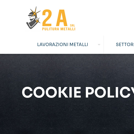
LAVORAZIONI METALLI
SETTOR
COOKIE POLIC