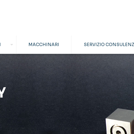
I
MACCHINARI
SERVIZIO CONSULEN
Y