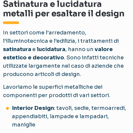
Satinatura e lucidatura
metalli per esaltare il design
In settori come l’arredamento,
l’illuminotecnica e l’edilizia, i trattamenti di
satinatura
e
lucidatura
, hanno un
valore
estetico e decorativo
. Sono infatti tecniche
utilizzate largamente nel caso di aziende che
producono articoli di design.
Lavoriamo le superfici metalliche dei
componenti per prodotti di vari settori.
Interior Design
: tavoli, sedie, termoarredi,
appendiabiti, lampade e lampadari,
maniglie